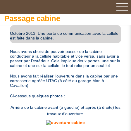
Passage cabine
Octobre 2013. Une porte de communication avec la cellule
est faite dans la cabine.
Nous avons choisi de pouvoir passer de la cabine
conducteur à la cellule habitable et vice versa, sans avoir à
passer par l’extérieur. Cela implique deux portes, une sur la
cabine et une sur la cellule, le tout relié par un soufflet.
Nous avons fait réaliser l’ouverture dans la cabine par une
carrosserie agréée
UTAC
(à côté du garage Man à
Cavaillon).
Ci-dessous quelques photos :
Arrière de la cabine avant (à gauche) et après (à droite) les
travaux d’ouverture.