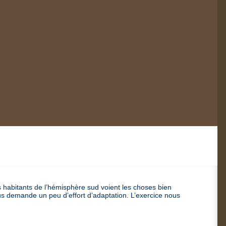
abitants de l’hémisphère sud voient les choses bien
s demande un peu d’effort d’adaptation. L’exercice nous