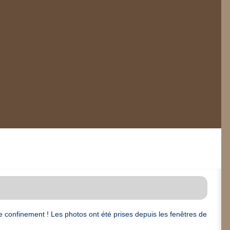
confinement ! Les photos ont été prises depuis les fenêtres de