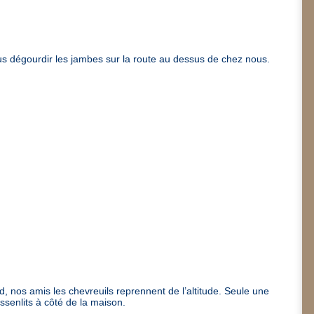
us dégourdir les jambes sur la route au dessus de chez nous.
d, nos amis les chevreuils reprennent de l’altitude. Seule une
ssenlits à côté de la maison.